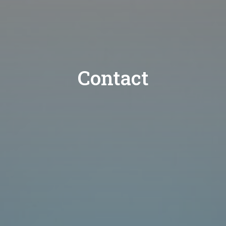
Contact