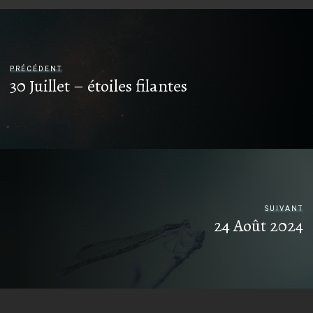
PRÉCÉDENT
30 Juillet – étoiles filantes
SUIVANT
24 Août 2024