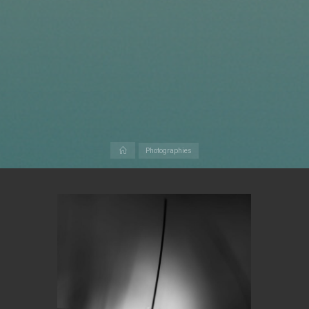
Accueil
Photographies