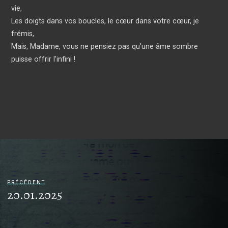
vie,
Les doigts dans vos boucles, le cœur dans votre cœur, je
frémis,
Mais, Madame, vous ne pensiez pas qu’une âme sombre
puisse offrir l’infini !
PRÉCÉDENT
20.01.2025