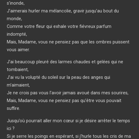
s’inonde,
J’aimerais hurler ma mélancolie, gravir jusqu’au bout du
monde,
Comme votre fleur qui exhale votre fiévreux parfum
indompté,
Mais, Madame, vous ne pensiez pas que les ombres puissent
vous aimer.
J’ai beaucoup pleuré des larmes chaudes et gelées qui ne
tombaient,
J’ai vu la volupté du soleil sur la peau des anges qui
m’aimaient,
Je ne crois pas vous l’avoir jamais avoué dans mes sourires,
Mais, Madame, vous ne pensiez pas qu’être vous pouvait
suffire.
Jusqu’où pourrait aller mon cœur si je désire arrêter le temps
ici ?
Si je serre les poings en espérant, si j’hurle tous les cris de ma