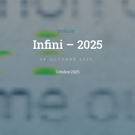
poésie
Infini – 2025
14 OCTOBRE 2025
Octobre 2025