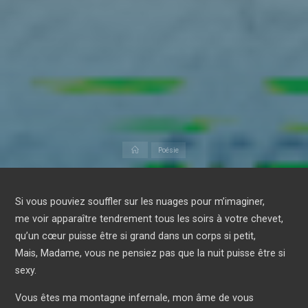
Accueil
Poésie
Si vous pouviez souffler sur les nuages pour m’imaginer,
me voir apparaître tendrement tous les soirs à votre chevet,
qu’un cœur puisse être si grand dans un corps si petit,
Mais, Madame, vous ne pensiez pas que la nuit puisse être si
sexy.
Vous êtes ma montagne infernale, mon âme de vous