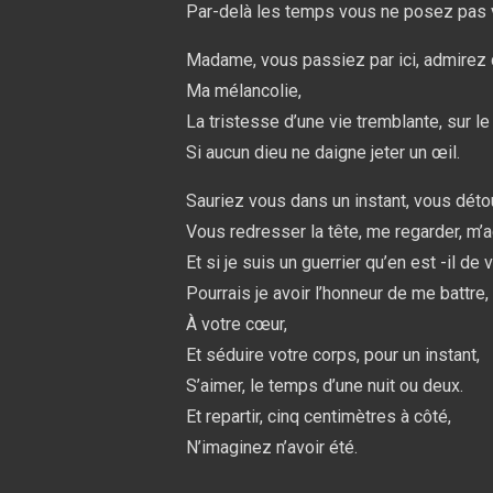
Par-delà les temps vous ne posez pas v
Madame, vous passiez par ici, admirez 
Ma mélancolie,
La tristesse d’une vie tremblante, sur le f
Si aucun dieu ne daigne jeter un œil.
Sauriez vous dans un instant, vous déto
Vous redresser la tête, me regarder, m’a
Et si je suis un guerrier qu’en est -il de 
Pourrais je avoir l’honneur de me battre,
À votre cœur,
Et séduire votre corps, pour un instant,
S’aimer, le temps d’une nuit ou deux.
Et repartir, cinq centimètres à côté,
N’imaginez n’avoir été.