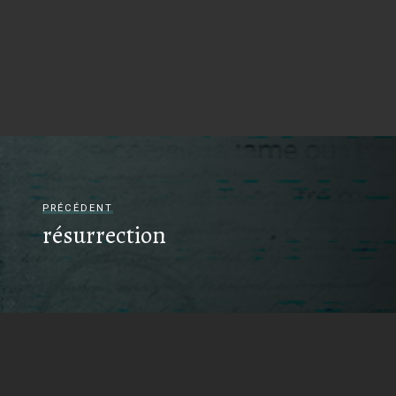
PRÉCÉDENT
résurrection