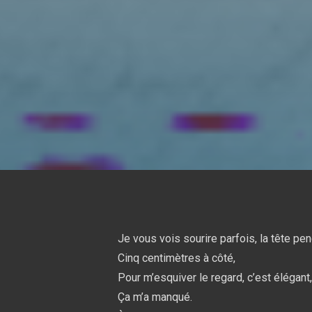
Je vous vois sourire parfois, la tête pe
Cinq centimètres à côté,
Pour m’esquiver le regard, c’est élégant,
Ça m’a manqué.