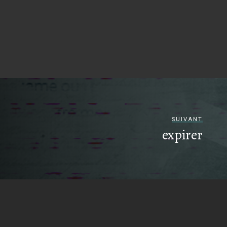
SUIVANT
expirer