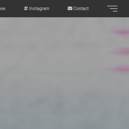
tee
Instagram
Contact