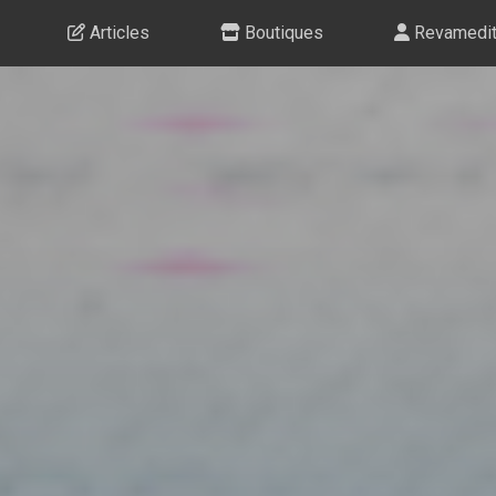
Articles
Boutiques
Revamedi