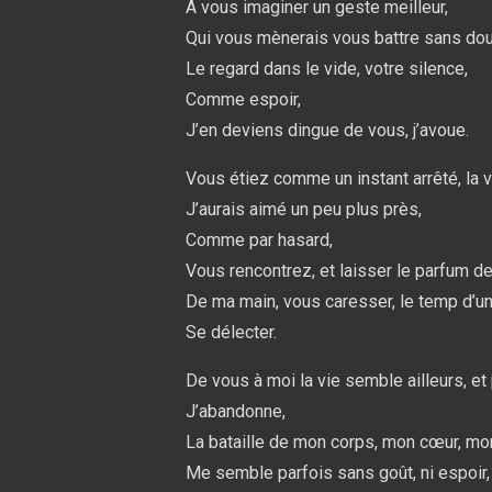
À vous imaginer un geste meilleur,
Qui vous mènerais vous battre sans dou
Le regard dans le vide, votre silence,
Comme espoir,
J’en deviens dingue de vous, j’avoue.
Vous étiez comme un instant arrêté, la v
J’aurais aimé un peu plus près,
Comme par hasard,
Vous rencontrez, et laisser le parfum de
De ma main, vous caresser, le temp d’u
Se délecter.
De vous à moi la vie semble ailleurs, et 
J’abandonne,
La bataille de mon corps, mon cœur, mo
Me semble parfois sans goût, ni espoir, 