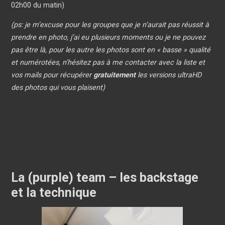
02h00 du matin)
(ps: je m’excuse pour les groupes que je n’aurait pas réussit à
prendre en photo, j’ai eu plusieurs moments ou je ne pouvez
pas être là, pour les autre les photos sont en « basse » qualité
et numérotées, n’hésitez pas à me contacter avec la liste et
vos mails pour récupérer
gratuitement
les versions ultraHD
des photos qui vous plaisent)
La (purple) team – les backstage
et la technique