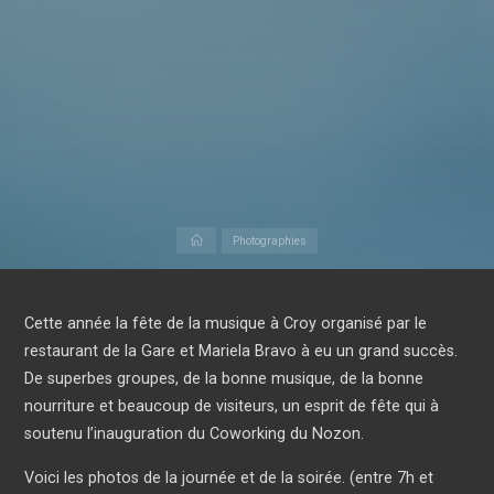
Accueil
Photographies
Cette année la fête de la musique à Croy organisé par le
restaurant de la Gare et Mariela Bravo à eu un grand succès.
De superbes groupes, de la bonne musique, de la bonne
nourriture et beaucoup de visiteurs, un esprit de fête qui à
soutenu l’inauguration du Coworking du Nozon.
Voici les photos de la journée et de la soirée. (entre 7h et