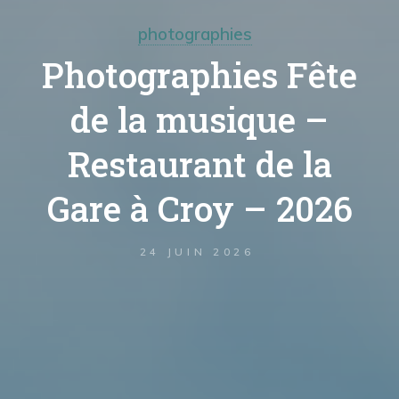
photographies
Photographies Fête
de la musique –
Restaurant de la
Gare à Croy – 2026
24 JUIN 2026