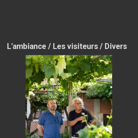
L’ambiance / Les visiteurs / Divers